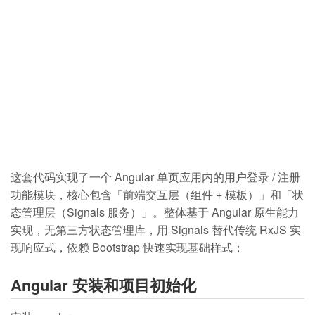
这套代码实现了一个 Angular 单页应用内的用户登录 / 注册
功能模块，核心包含「前端交互层（组件 + 模板）」和「状
态管理层（Signals 服务）」。整体基于 Angular 原生能力
实现，无第三方状态管理库，用 Signals 替代传统 RxJS 实
现响应式，依赖 Bootstrap 快速实现基础样式；
Angular 安装和项目初始化