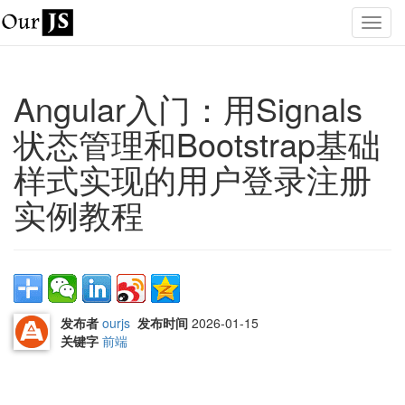
Angular入门：用Signals
状态管理和Bootstrap基础
样式实现的用户登录注册
实例教程
发布者
ourjs
发布时间
2026-01-15
关键字
前端